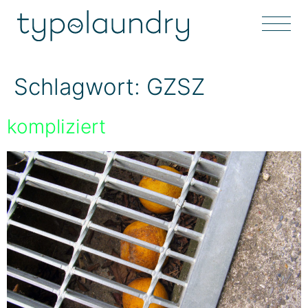
Schlagwort:
GZSZ
kompliziert